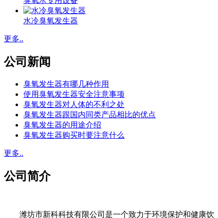
臭氧水专用设备
水冷臭氧发生器
更多..
公司新闻
臭氧发生器有哪几种作用
使用臭氧发生器安全注意事项
臭氧发生器对人体的不利之处
臭氧发生器跟国内同类产品相比的优点
臭氧发生器的用途介绍
臭氧发生器购买时要注意什么
更多..
公司简介
潍坊市新科科技有限公司是一个致力于环境保护和健康饮