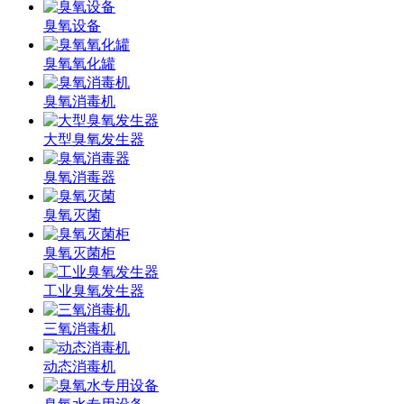
臭氧设备
臭氧氧化罐
臭氧消毒机
大型臭氧发生器
臭氧消毒器
臭氧灭菌
臭氧灭菌柜
工业臭氧发生器
三氧消毒机
动态消毒机