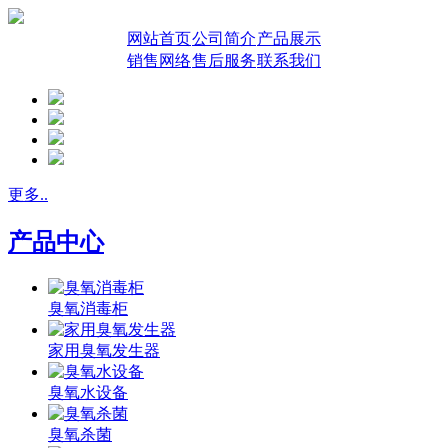
网站首页
公司简介
产品展示
销售网络
售后服务
联系我们
更多..
产品中心
臭氧消毒柜
家用臭氧发生器
臭氧水设备
臭氧杀菌