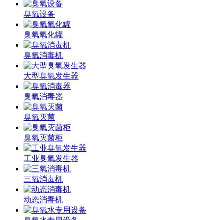
臭氧设备
臭氧氧化罐
臭氧消毒机
大型臭氧发生器
臭氧消毒器
臭氧灭菌
臭氧灭菌柜
工业臭氧发生器
三氧消毒机
动态消毒机