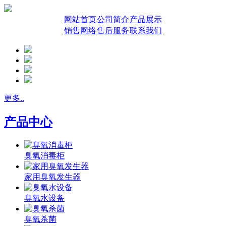
网站首页
公司简介
产品展示
销售网络
售后服务
联系我们
更多..
产品中心
臭氧消毒柜
家用臭氧发生器
臭氧水设备
臭氧杀菌