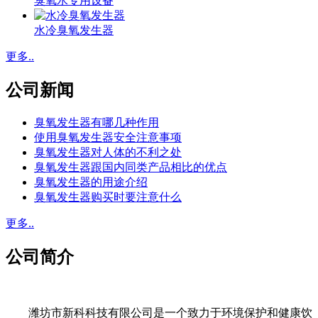
臭氧水专用设备
水冷臭氧发生器
更多..
公司新闻
臭氧发生器有哪几种作用
使用臭氧发生器安全注意事项
臭氧发生器对人体的不利之处
臭氧发生器跟国内同类产品相比的优点
臭氧发生器的用途介绍
臭氧发生器购买时要注意什么
更多..
公司简介
潍坊市新科科技有限公司是一个致力于环境保护和健康饮