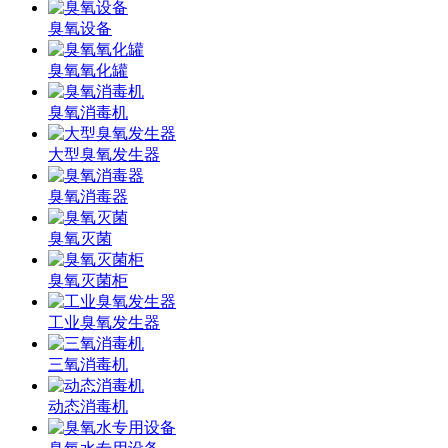
臭氧设备
臭氧氧化罐
臭氧消毒机
大型臭氧发生器
臭氧消毒器
臭氧灭菌
臭氧灭菌柜
工业臭氧发生器
三氧消毒机
动态消毒机