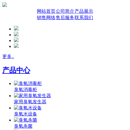
网站首页
公司简介
产品展示
销售网络
售后服务
联系我们
更多..
产品中心
臭氧消毒柜
家用臭氧发生器
臭氧水设备
臭氧杀菌