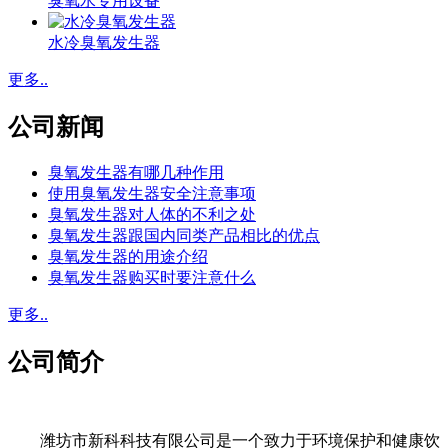
臭氧水专用设备
水冷臭氧发生器
更多..
公司新闻
臭氧发生器有哪几种作用
使用臭氧发生器安全注意事项
臭氧发生器对人体的不利之处
臭氧发生器跟国内同类产品相比的优点
臭氧发生器的用途介绍
臭氧发生器购买时要注意什么
更多..
公司简介
潍坊市新科科技有限公司是一个致力于环境保护和健康饮